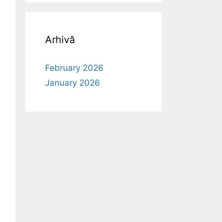
Arhivă
February 2026
January 2026