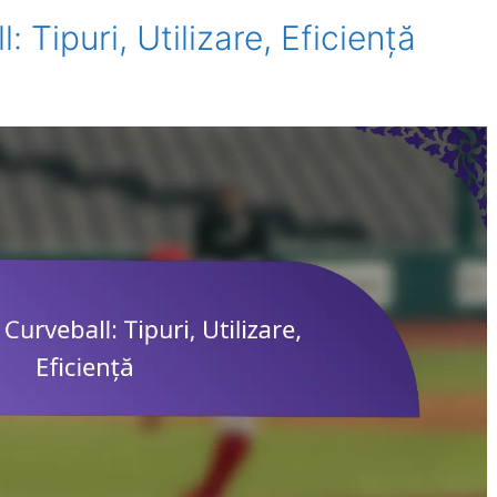
 Tipuri, Utilizare, Eficiență