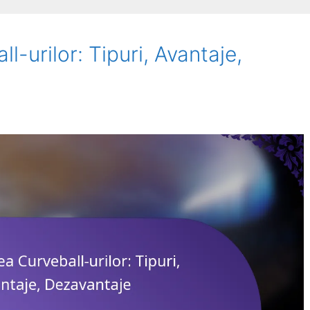
-urilor: Tipuri, Avantaje,