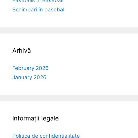
Fastballs în Baseball
Schimbări în baseball
Arhivă
February 2026
January 2026
Informații legale
Politica de confidențialitate