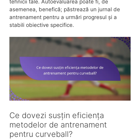
tehnicii tale. Autoevaluarea poate fi, de
asemenea, benefică; păstrează un jurnal de
antrenament pentru a urmări progresul și a
stabili obiective specifice.
Ce dovezi susțin eficiența
metodelor de antrenament
pentru curveball?