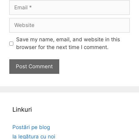
Email
Website
Save my name, email, and website in this
browser for the next time I comment.
Linkuri
Postări pe blog
Ia legătura cu noi