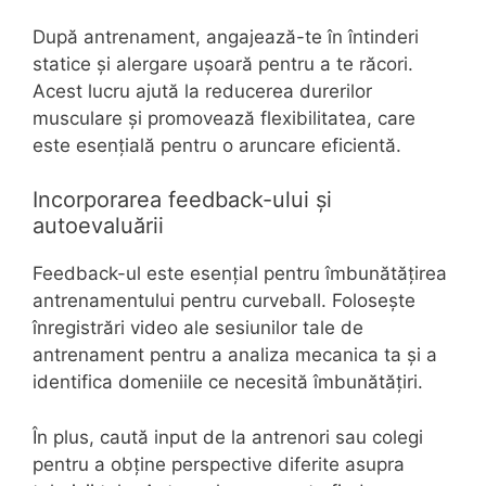
După antrenament, angajează-te în întinderi
statice și alergare ușoară pentru a te răcori.
Acest lucru ajută la reducerea durerilor
musculare și promovează flexibilitatea, care
este esențială pentru o aruncare eficientă.
Incorporarea feedback-ului și
autoevaluării
Feedback-ul este esențial pentru îmbunătățirea
antrenamentului pentru curveball. Folosește
înregistrări video ale sesiunilor tale de
antrenament pentru a analiza mecanica ta și a
identifica domeniile ce necesită îmbunătățiri.
În plus, caută input de la antrenori sau colegi
pentru a obține perspective diferite asupra