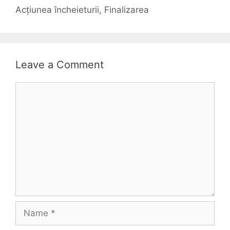
Acțiunea încheieturii, Finalizarea
Leave a Comment
Comment
Name