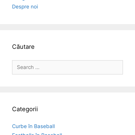
Despre noi
Căutare
Search
for:
Categorii
Curbe în Baseball